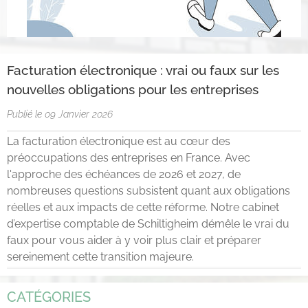
Facturation électronique : vrai ou faux sur les
nouvelles obligations pour les entreprises
Publié le 09 Janvier 2026
La facturation électronique est au cœur des
préoccupations des entreprises en France. Avec
l'approche des échéances de 2026 et 2027, de
nombreuses questions subsistent quant aux obligations
réelles et aux impacts de cette réforme. Notre cabinet
d’expertise comptable de Schiltigheim démêle le vrai du
faux pour vous aider à y voir plus clair et préparer
sereinement cette transition majeure.
CATÉGORIES