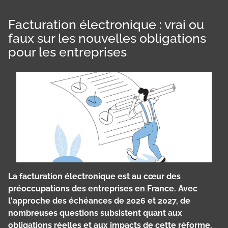
Facturation électronique : vrai ou
faux sur les nouvelles obligations
pour les entreprises
La facturation électronique est au cœur des
préoccupations des entreprises en France. Avec
l'approche des échéances de 2026 et 2027, de
nombreuses questions subsistent quant aux
obligations réelles et aux impacts de cette réforme.