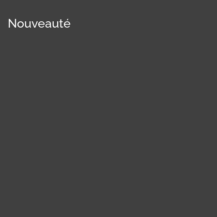
Nouveauté
Panneau de gestion des cookies