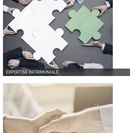
EXPERTISE PATRIMONIALE