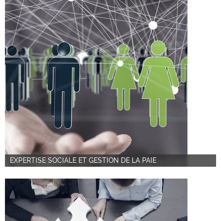
EXPERTISE SOCIALE ET GESTION DE LA PAIE