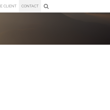
E CLIENT
CONTACT