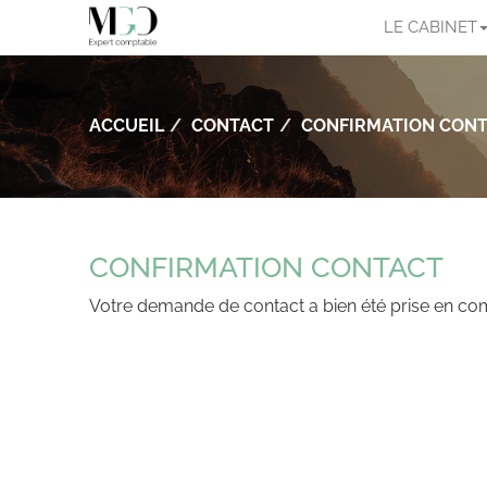
LE CABINET
ACCUEIL
CONTACT
CONFIRMATION CON
CONFIRMATION CONTACT
Votre demande de contact a bien été prise en co