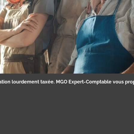
ération lourdement taxée. MGO Expert-Comptable vous prop