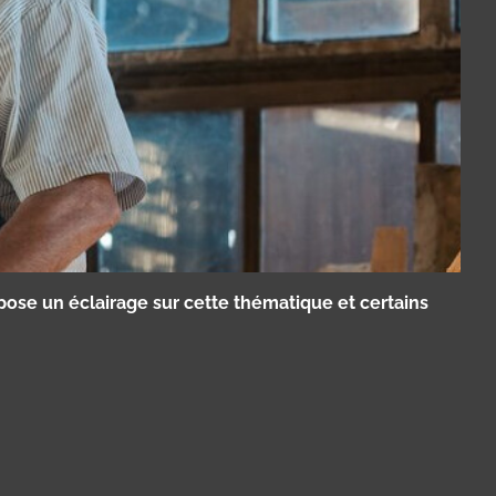
ose un éclairage sur cette thématique et certains