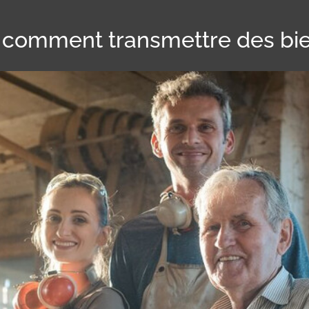
 comment transmettre des bien