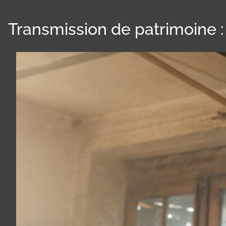
Transmission de patrimoine :