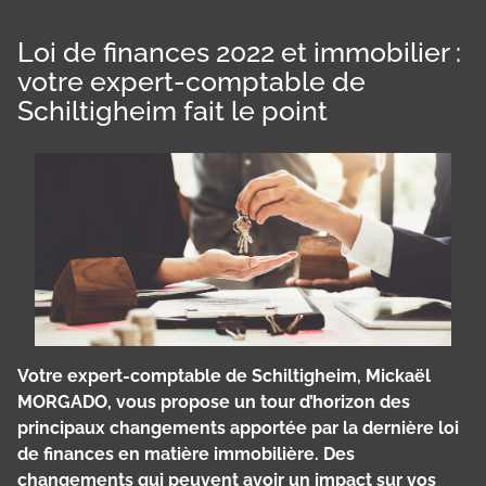
Loi de finances 2022 et immobilier :
votre expert-comptable de
Schiltigheim fait le point
Votre expert-comptable de Schiltigheim, Mickaël
MORGADO, vous propose un tour d’horizon des
principaux changements apportée par la dernière loi
de finances en matière immobilière. Des
changements qui peuvent avoir un impact sur vos