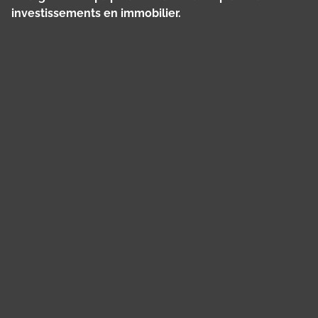
investissements en immobilier.
Panneau de gestion des cookies